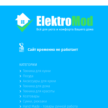
Сайт временно не работает
КАТЕГОРИИ
Техника для кухни
Посуда
Аксессуары для кухни
Техника для дома
Техника для красоты
Хозтовары
Сумки, рюкзаки
Hand Made - товары ручной работа