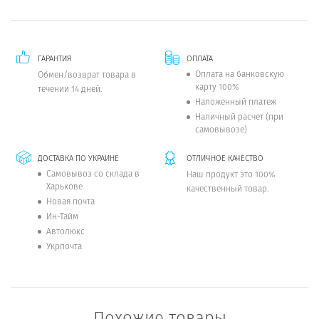
ГАРАНТИЯ
ОПЛАТА
Оплата на банковскую
Обмен/возврат товара в
карту 100%
течении 14 дней.
Наложенный платеж
Наличный расчет (при
самовывозе)
ДОСТАВКА ПО УКРАИНЕ
ОТЛИЧНОЕ КАЧЕСТВО
Самовывоз со склада в
Наш продукт это 100%
Харькове
качественный товар.
Новая почта
Ин-Тайм
Автолюкс
Укрпочта
Похожие товары