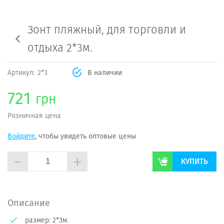
Зонт пляжный, для торговли и
отдыха 2*3м.
Артикул:
2*3
В наличии
721
грн
Розничная цена
Войдите
, чтобы увидеть оптовые цены
-
+
КУПИТЬ
Описание
размер: 2*3м.