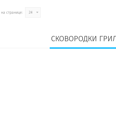
 на странице:
24
СКОВОРОДКИ ГРИЛ