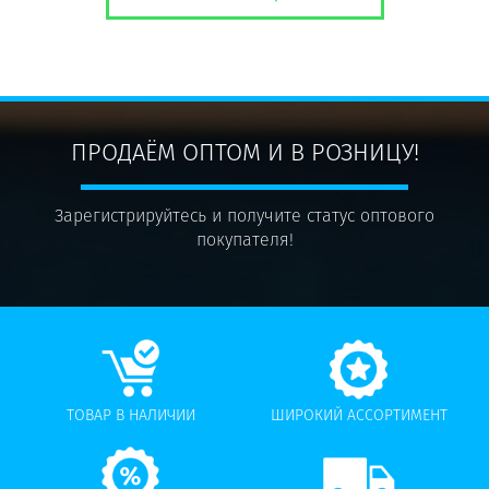
ПРОДАЁМ ОПТОМ И В РОЗНИЦУ!
Зарегистрируйтесь и получите статус оптового
покупателя!
ТОВАР В НАЛИЧИИ
ШИРОКИЙ АССОРТИМЕНТ