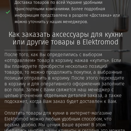
Доставка товаров по всей Украине удобными
транспортными компаниями. Более подробная
информация представлена в разделе «Доставка» или
можно уточнить у наших менеджеров.
Как заказать аксессуары для кухни
или другие товары в Elektromod
После того, как Вы определились с выбором
«отправляем» товар в корзину, нажав «купить». Если
Вы планируете приобрести несколько позиций
товаров, то можно продолжить покупки, а выбранные
позиции отправить в корзину. После этого переходите
в корзину и для оперативного оформления заполните
все поля. Затем с Вами свяжется наш менеджер с
целью уточнения отдельных деталей заказа, а также
подскажет, когда Вам заказ будет доставлен к Вам.
Оплатить товары для кухни в интернет-магазине
Elektromod можно любым удобным способом, что
весьма удобно. Мы ценим Ваше время! В этом
убедились многие наши клиенты и сегодня это можете