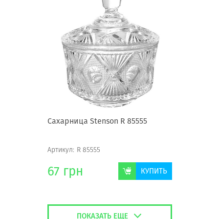
Сахарница Stenson R 85555
Артикул:
R 85555
67
грн
КУПИТЬ
ПОКАЗАТЬ ЕЩЕ