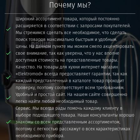
Почему мы?
Широкий ассортимент товара, который постоянно
расширяется в соответствии с запросами покупателей.
Мы стремимся сделать все необходимое, что сделать
поиск товаров максимально быстрым и удобным.
Цены. На данном пункте мы можем смело акцентировать
свое внимание, так как уверена, что у нас вполне
доступная стоимость на представленные товары.
Качество. На товары для кухни интернет магазин
«Elektromod» всегда предоставляет гарантии, так как
каждый представленный в каталоге товар проходит
проверку, поэтому соответствует всем требованиям.
Удобный и простой сайт. На нашем сайте совершенно
легко найти любой необходимый товар.
Сервис. Мы всегда рады помочь каждому клиенту в
выборе подходящего товара. Наши консультанты хорошо
знакомы со всем представленным ассортиментом,
поэтому с легкостью расскажут о всех характеристиках
необходимого прибора.