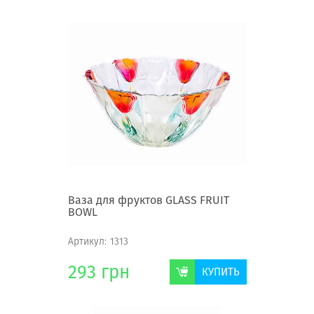
Ваза для фруктов GLASS FRUIT
BOWL
Артикул:
1313
293
грн
КУПИТЬ