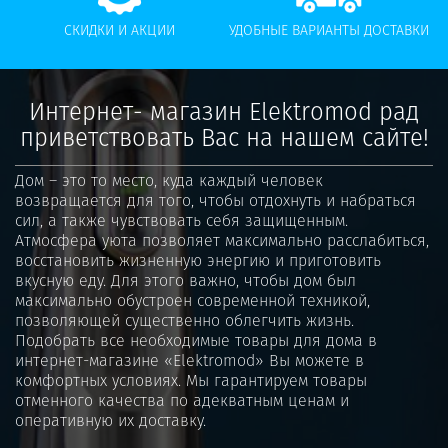
СКИДКИ И АКЦИИ
УДОБНЫЕ ВАРИАНТЫ ДОСТАВКИ
Интернет- магазин Elektromod рад
приветствовать Вас на нашем сайте!
Дом – это то место, куда каждый человек
возвращается для того, чтобы отдохнуть и набраться
сил, а также чувствовать себя защищенным.
Атмосфера уюта позволяет максимально расслабиться,
восстановить жизненную энергию и приготовить
вкусную еду. Для этого важно, чтобы дом был
максимально обустроен современной техникой,
позволяющей существенно облегчить жизнь.
Подобрать все необходимые товары для дома в
интернет-магазине «Elektromod» Вы можете в
комфортных условиях. Мы гарантируем товары
отменного качества по адекватным ценам и
оперативную их доставку.