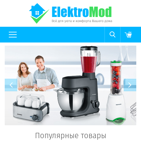
Популярные товары