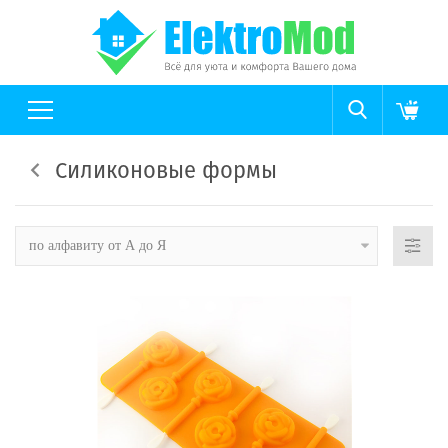
Силиконовые формы
по алфавиту от А до Я