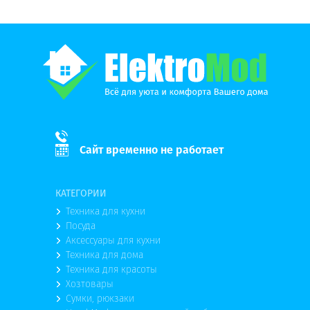
Сайт временно не работает
КАТЕГОРИИ
Техника для кухни
Посуда
Аксессуары для кухни
Техника для дома
Техника для красоты
Хозтовары
Сумки, рюкзаки