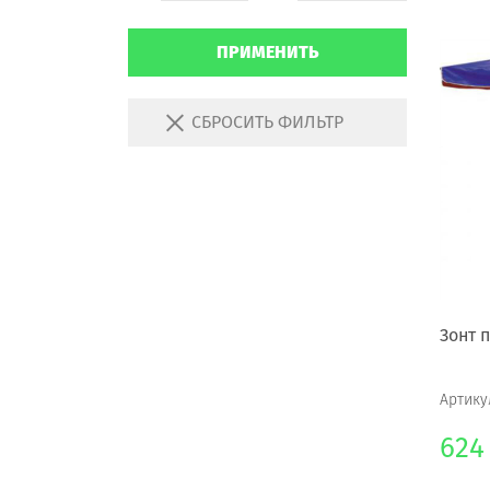
ПРИМЕНИТЬ
СБРОСИТЬ ФИЛЬТР
Зонт 
Артику
624