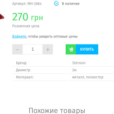
Артикул:
МН-2684
В наличии
270
грн
Розничная цена
Войдите
, чтобы увидеть оптовые цены
-
+
КУПИТЬ
Бренд:
Stenson
Диаметр:
2м.
Материал:
металл, полиэстер
Похожие товары