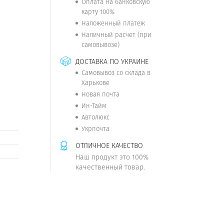
Оплата на банковскую
карту 100%
Наложенный платеж
Наличный расчет (при
самовывозе)
ДОСТАВКА ПО УКРАИНЕ
Самовывоз со склада в
Харькове
Новая почта
Ин-Тайм
Автолюкс
Укрпочта
ОТЛИЧНОЕ КАЧЕСТВО
Наш продукт это 100%
качественный товар.