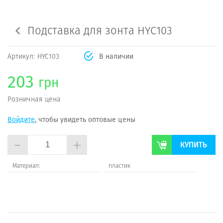
Подставка для зонта HYC103
Артикул:
HYC103
В наличии
203
грн
Розничная цена
Войдите
, чтобы увидеть оптовые цены
-
+
КУПИТЬ
Материал:
пластик