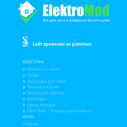
Сайт временно не работает
КАТЕГОРИИ
Техника для кухни
Посуда
Аксессуары для кухни
Техника для дома
Техника для красоты
Хозтовары
Сумки, рюкзаки
Hand Made - товары ручной работа
МЕНЮ
ГЛАВНАЯ