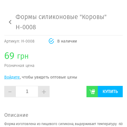
Формы силиконовые "Коровы"
Н-0008
Артикул:
Н-0008
В наличии
69
грн
Розничная цена
Войдите
, чтобы увидеть оптовые цены
-
+
КУПИТЬ
Описание
Форма изготовлена из пищевого силикона, выдерживает температуру -60