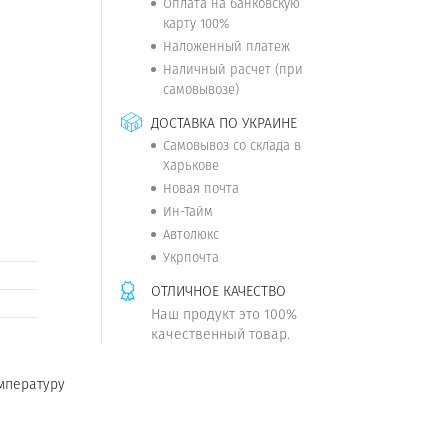
Оплата на банковскую
карту 100%
Наложенный платеж
Наличный расчет (при
самовывозе)
ДОСТАВКА ПО УКРАИНЕ
Самовывоз со склада в
Харькове
Новая почта
Ин-Тайм
Автолюкс
Укрпочта
ОТЛИЧНОЕ КАЧЕСТВО
Наш продукт это 100%
качественный товар.
мпературу