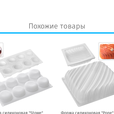
Похожие товары
 силиконовая "Stowe"
Форма силиконовая "Pone"