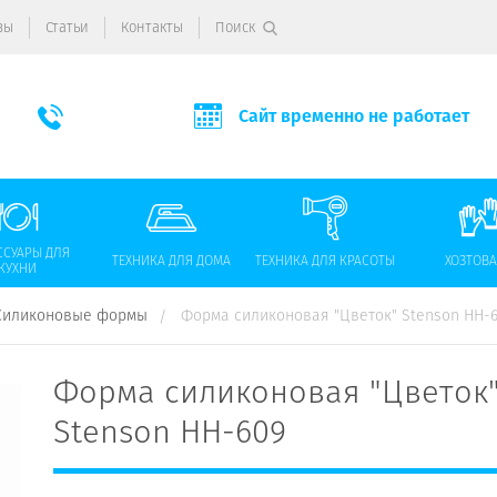
вы
Статьи
Контакты
Поиск
Сайт временно не работает
ССУАРЫ ДЛЯ
ТЕХНИКА ДЛЯ ДОМА
ТЕХНИКА ДЛЯ КРАСОТЫ
ХОЗТОВ
КУХНИ
Силиконовые формы
Форма силиконовая "Цветок" Stenson НН-
Форма силиконовая "Цветок
Stenson НН-609