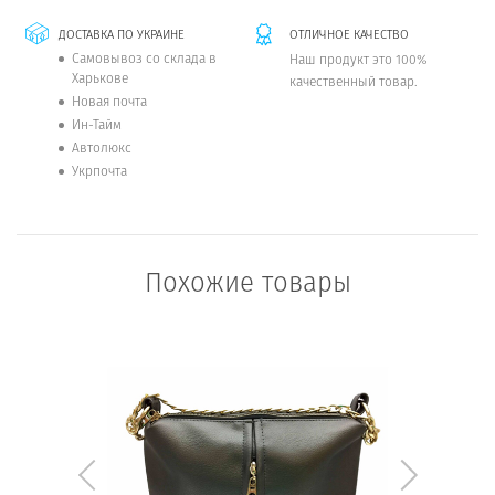
ДОСТАВКА ПО УКРАИНЕ
ОТЛИЧНОЕ КАЧЕСТВО
Самовывоз со склада в
Наш продукт это 100%
Харькове
качественный товар.
Новая почта
Ин-Тайм
Автолюкс
Укрпочта
Похожие товары