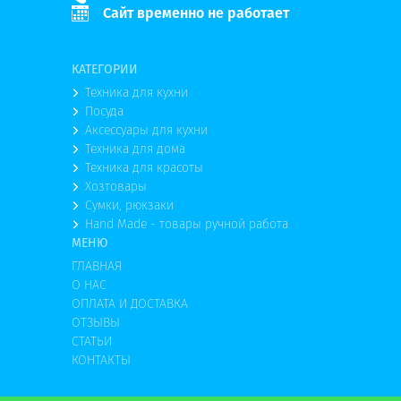
Сайт временно не работает
КАТЕГОРИИ
Техника для кухни
Посуда
Аксессуары для кухни
Техника для дома
Техника для красоты
Хозтовары
Сумки, рюкзаки
Hand Made - товары ручной работа
МЕНЮ
ГЛАВНАЯ
О НАС
ОПЛАТА И ДОСТАВКА
ОТЗЫВЫ
СТАТЬИ
КОНТАКТЫ