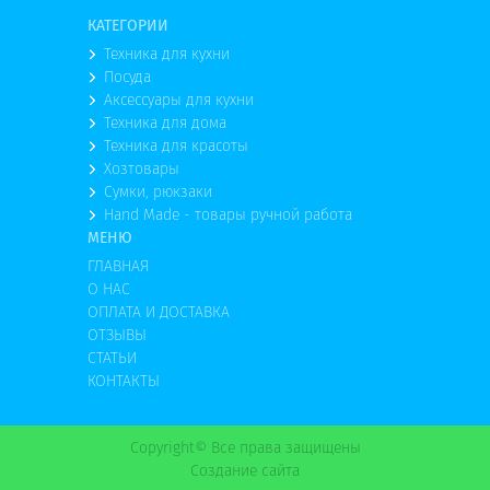
КАТЕГОРИИ
Техника для кухни
Посуда
Аксессуары для кухни
Техника для дома
Техника для красоты
Хозтовары
Сумки, рюкзаки
Hand Made - товары ручной работа
МЕНЮ
ГЛАВНАЯ
О НАС
ОПЛАТА И ДОСТАВКА
ОТЗЫВЫ
СТАТЬИ
КОНТАКТЫ
Copyright© Все права защищены
Создание сайта