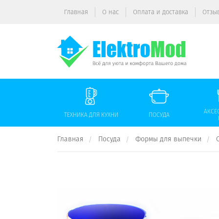
Главная
О нас
Оплата и доставка
Отзы
АКСЕ
ТЕХНИКА ДЛЯ КУХНИ
ПОСУДА
Главная
Посуда
Формы для выпечки