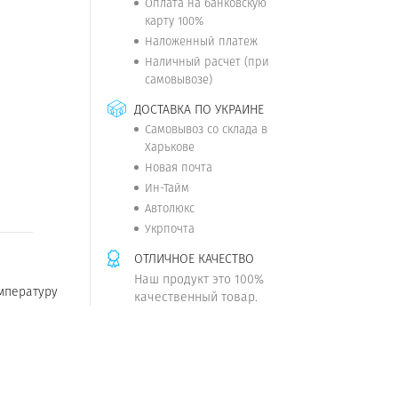
Оплата на банковскую
карту 100%
Наложенный платеж
Наличный расчет (при
самовывозе)
ДОСТАВКА ПО УКРАИНЕ
Самовывоз со склада в
Харькове
Новая почта
Ин-Тайм
Автолюкс
Укрпочта
ОТЛИЧНОЕ КАЧЕСТВО
Наш продукт это 100%
мпературу
качественный товар.