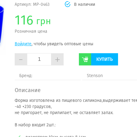
Артикул:
MP-0463
В наличии
116
грн
Розничная цена
Войдите
, чтобы увидеть оптовые цены
-
+
КУПИТЬ
Бренд:
Stenson
Описание
Форма изготовлена из пищевого силикона,выдерживает те
-40 +230 градусов,
не пригорает, не прилипает, не оставляет запах.
В набор входит 2шт.: