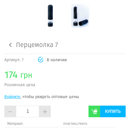
Перцемолка 7
Артикул:
7
В наличии
174
грн
Розничная цена
Войдите
, чтобы увидеть оптовые цены
-
+
КУПИТЬ
Материал:
пластик,стекло