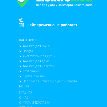
Сайт временно не работает
КАТЕГОРИИ
Техника для кухни
Посуда
Аксессуары для кухни
Техника для дома
Техника для красоты
Хозтовары
Сумки, рюкзаки
Hand Made - товары ручной работа
МЕНЮ
ГЛАВНАЯ
О НАС
ОПЛАТА И ДОСТАВКА