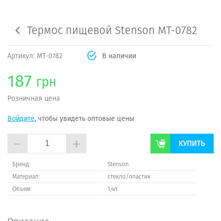
Термос пищевой Stenson МТ-0782
Артикул:
МТ-0782
В наличии
187
грн
Розничная цена
Войдите
, чтобы увидеть оптовые цены
-
+
КУПИТЬ
Бренд:
Stenson
Материал:
стекло/пластик
Объем:
1,4л.