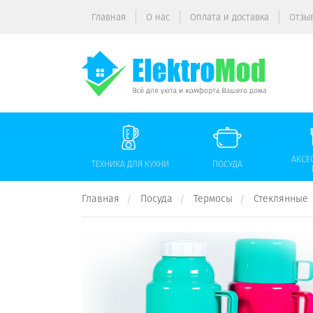
Главная
О нас
Оплата и доставка
Отзы
АКСЕ
ТЕХНИКА ДЛЯ КУХНИ
ПОСУДА
Главная
Посуда
Термосы
Стеклянные