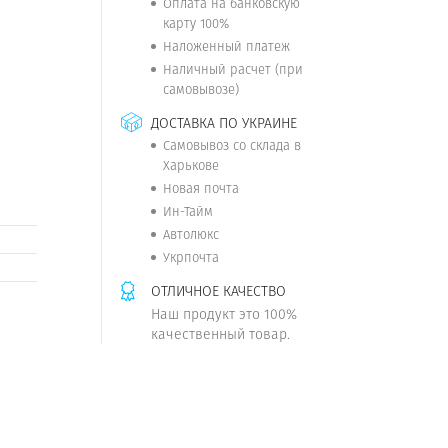
Оплата на банковскую
карту 100%
Наложенный платеж
Наличный расчет (при
самовывозе)
ДОСТАВКА ПО УКРАИНЕ
Самовывоз со склада в
Харькове
Новая почта
Ин-Тайм
Автолюкс
Укрпочта
ОТЛИЧНОЕ КАЧЕСТВО
Наш продукт это 100%
качественный товар.