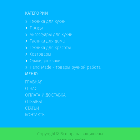
КАТЕГОРИИ
Техника для кухни
Посуда
Аксессуары для кухни
Техника для дома
Техника для красоты
Хозтовары
Сумки, рюкзаки
Hand Made - товары ручной работа
МЕНЮ
ГЛАВНАЯ
О НАС
ОПЛАТА И ДОСТАВКА
ОТЗЫВЫ
СТАТЬИ
КОНТАКТЫ
Copyright© Все права защищены