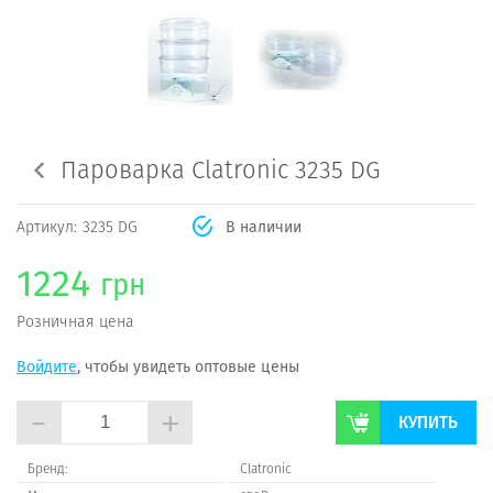
Пароварка Clatronic 3235 DG
Артикул:
3235 DG
В наличии
1224
грн
Розничная цена
Войдите
, чтобы увидеть оптовые цены
-
+
КУПИТЬ
Бренд:
Clatroniс