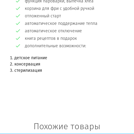
функция пароварки, выпечка хлеа
корзина для фри с удобной ручкой
отложенный старт
автоматическое поддержание тепла
автоматическое отключение
книга рецептов в подарок
дополнительные возможности:
детское питание
консервация
стерилизация
Похожие товары