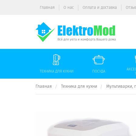
Главная
О нас
Оплата и доставка
Отзы
АКСЕ
ТЕХНИКА ДЛЯ КУХНИ
ПОСУДА
Главная
Техника для кухни
Мультиварки, 