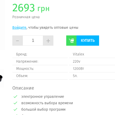
2693
грн
Розничная цена
Войдите
, чтобы увидеть оптовые цены
-
+
КУПИТЬ
Бренд:
Vitalex
Напряжение:
220v
Мощность:
1200Вт
Объем:
5л.
Описание
электронное управление
возможность выбора времени
большой выбор программ