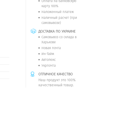
Оплата на банковскую
карту 100%
Наложенный платеж
Наличный расчет (при
самовывозе)
ДОСТАВКА ПО УКРАИНЕ
Самовывоз со склада в
Харькове
Новая почта
Ин-Тайм
Автолюкс
Укрпочта
ОТЛИЧНОЕ КАЧЕСТВО
Наш продукт это 100%
качественный товар.