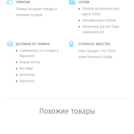
ГАРАНТИЯ
ОПЛАТА
Оплата на банковскую
Обмен/возврат товара в
карту 100%
течении 14 дней.
Наложенный платеж
Наличный расчет (при
самовывозе)
ДОСТАВКА ПО УКРАИНЕ
ОТЛИЧНОЕ КАЧЕСТВО
Самовывоз со склада в
Наш продукт это 100%
Харькове
качественный товар.
Новая почта
Ин-Тайм
Автолюкс
Укрпочта
Похожие товары