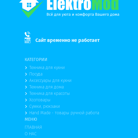
Сайт временно не работает
КАТЕГОРИИ
Техника для кухни
Посуда
Аксессуары для кухни
Техника для дома
Техника для красоты
Хозтовары
Сумки, рюкзаки
Hand Made - товары ручной работа
МЕНЮ
ГЛАВНАЯ
О НАС