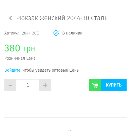
Рюкзак женский 2044-30 Сталь
Артикул:
2044-30С
В наличии
380
грн
Розничная цена
Войдите
, чтобы увидеть оптовые цены
-
+
КУПИТЬ