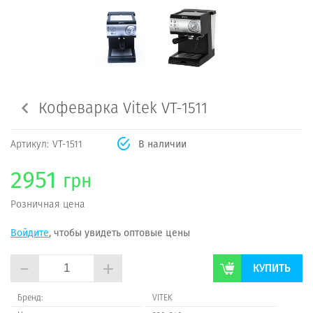
Кофеварка Vitek VT-1511
Артикул:
VT-1511
В наличии
2951
грн
Розничная цена
Войдите
, чтобы увидеть оптовые цены
-
+
КУПИТЬ
Бренд:
VITEK