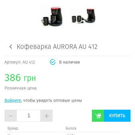
Кофеварка AURORA AU 412
Артикул:
AU 412
В наличии
386
грн
Розничная цена
Войдите
, чтобы увидеть оптовые цены
-
+
КУПИТЬ
Бренд:
Aurora