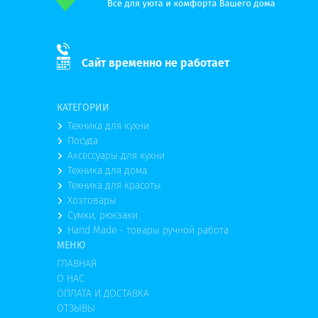
Сайт временно не работает
КАТЕГОРИИ
Техника для кухни
Посуда
Аксессуары для кухни
Техника для дома
Техника для красоты
Хозтовары
Сумки, рюкзаки
Hand Made - товары ручной работа
МЕНЮ
ГЛАВНАЯ
О НАС
ОПЛАТА И ДОСТАВКА
ОТЗЫВЫ