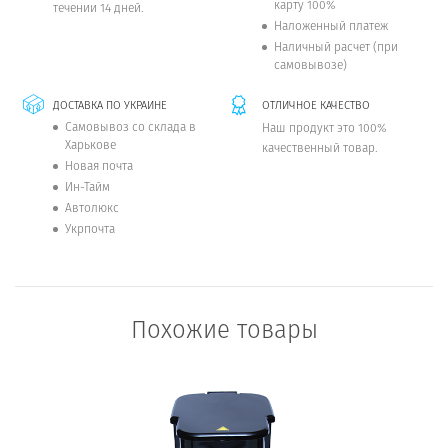
карту 100%
течении 14 дней.
Наложенный платеж
Наличный расчет (при
самовывозе)
ДОСТАВКА ПО УКРАИНЕ
ОТЛИЧНОЕ КАЧЕСТВО
Самовывоз со склада в
Наш продукт это 100%
Харькове
качественный товар.
Новая почта
Ин-Тайм
Автолюкс
Укрпочта
Похожие товары