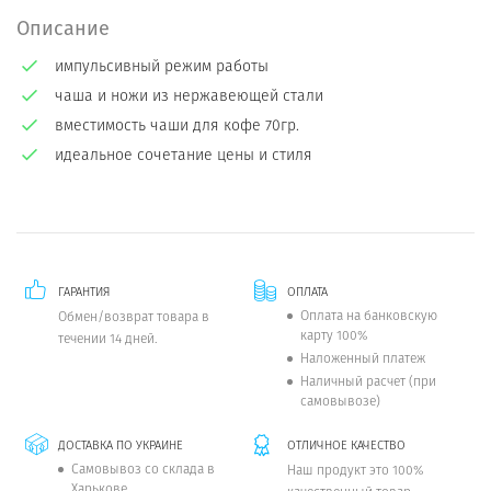
Описание
импульсивный режим работы
чаша и ножи из нержавеющей стали
вместимость чаши для кофе 70гр.
идеальное сочетание цены и стиля
ГАРАНТИЯ
ОПЛАТА
Оплата на банковскую
Обмен/возврат товара в
карту 100%
течении 14 дней.
Наложенный платеж
Наличный расчет (при
самовывозе)
ДОСТАВКА ПО УКРАИНЕ
ОТЛИЧНОЕ КАЧЕСТВО
Самовывоз со склада в
Наш продукт это 100%
Харькове