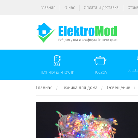
Главная
О нас
Оплата и доставка
Отзы
АКСЕ
ТЕХНИКА ДЛЯ КУХНИ
ПОСУДА
Главная
Техника для дома
Освещение