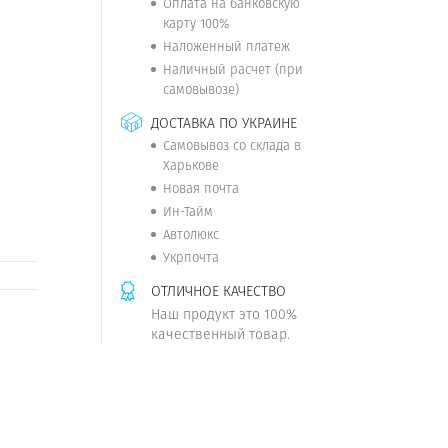
Оплата на банковскую
карту 100%
Наложенный платеж
Наличный расчет (при
самовывозе)
ДОСТАВКА ПО УКРАИНЕ
Самовывоз со склада в
Харькове
Новая почта
Ин-Тайм
Автолюкс
Укрпочта
ОТЛИЧНОЕ КАЧЕСТВО
Наш продукт это 100%
качественный товар.