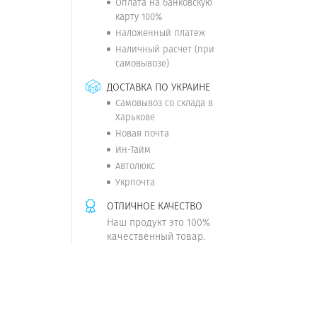
Оплата на банковскую
карту 100%
Наложенный платеж
Наличный расчет (при
самовывозе)
ДОСТАВКА ПО УКРАИНЕ
Самовывоз со склада в
Харькове
Новая почта
Ин-Тайм
Автолюкс
Укрпочта
ОТЛИЧНОЕ КАЧЕСТВО
Наш продукт это 100%
качественный товар.