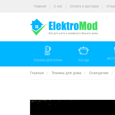
Главная
О нас
Оплата и доставка
Отзы
АКСЕ
ТЕХНИКА ДЛЯ КУХНИ
ПОСУДА
Главная
Техника для дома
Освещение