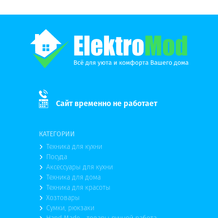
Сайт временно не работает
КАТЕГОРИИ
Техника для кухни
Посуда
Аксессуары для кухни
Техника для дома
Техника для красоты
Хозтовары
Сумки, рюкзаки