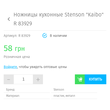
Ножницы кухонные Stenson "Kaibo"
R 83929
Артикул:
R 83929
В наличии
58
грн
Розничная цена
Войдите
, чтобы увидеть оптовые цены
-
+
КУПИТЬ
Бренд:
Stenson
Материал:
пластик, металл