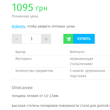
1095
грн
Розничная цена
Войдите
, чтобы увидеть оптовые цены
-
+
КУПИТЬ
Бренд:
Bohmann
Материал:
нержавеющая
сталь(лезвия)
Количество предметов:
5 ножей+ деревянная
подставка
Описание
толщина лезвия от 3,0-2,5мм.
высокая степень полировки поверхности стали для долгой