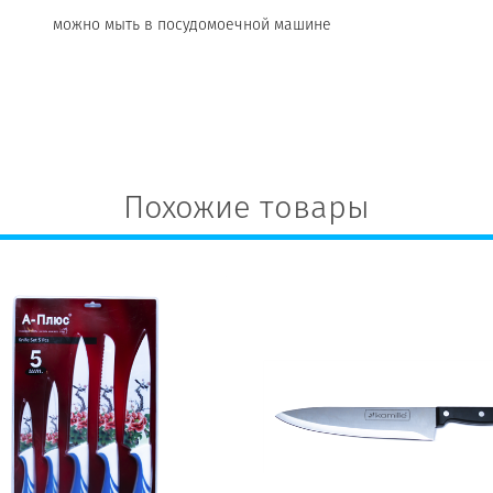
можно мыть в посудомоечной машине
Похожие товары