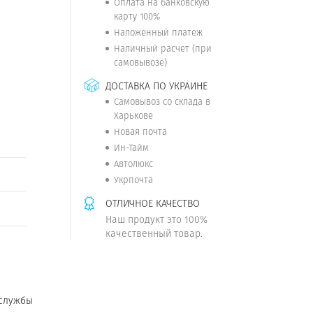
Оплата на банковскую
карту 100%
Наложенный платеж
Наличный расчет (при
самовывозе)
ДОСТАВКА ПО УКРАИНЕ
Самовывоз со склада в
Харькове
Новая почта
Ин-Тайм
Автолюкс
Укрпочта
ОТЛИЧНОЕ КАЧЕСТВО
Наш продукт это 100%
качественный товар.
 службы