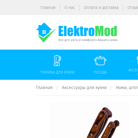
Главная
О нас
Оплата и доставка
Отзы
АКСЕ
ТЕХНИКА ДЛЯ КУХНИ
ПОСУДА
Главная
Аксессуары для кухни
Ножи, што