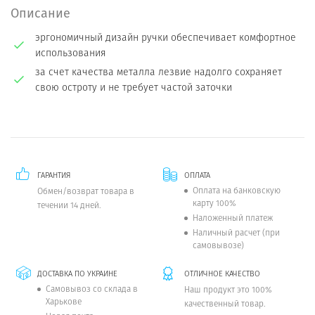
Описание
эргономичный дизайн ручки обеспечивает комфортное
использования
за счет качества металла лезвие надолго сохраняет
свою остроту и не требует частой заточки
ГАРАНТИЯ
ОПЛАТА
Оплата на банковскую
Обмен/возврат товара в
карту 100%
течении 14 дней.
Наложенный платеж
Наличный расчет (при
самовывозе)
ДОСТАВКА ПО УКРАИНЕ
ОТЛИЧНОЕ КАЧЕСТВО
Самовывоз со склада в
Наш продукт это 100%
Харькове
качественный товар.