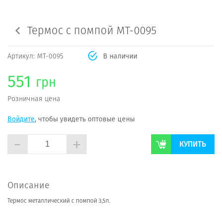
Термос с помпой МТ-0095
Артикул:
МТ-0095
В наличии
551
грн
Розничная цена
Войдите
, чтобы увидеть оптовые цены
-
+
КУПИТЬ
Описание
Термос металлический с помпой 3,5л.