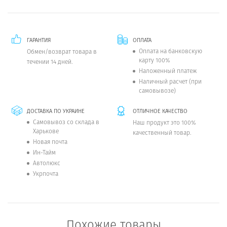
ГАРАНТИЯ
ОПЛАТА
Оплата на банковскую
Обмен/возврат товара в
карту 100%
течении 14 дней.
Наложенный платеж
Наличный расчет (при
самовывозе)
ДОСТАВКА ПО УКРАИНЕ
ОТЛИЧНОЕ КАЧЕСТВО
Самовывоз со склада в
Наш продукт это 100%
Харькове
качественный товар.
Новая почта
Ин-Тайм
Автолюкс
Укрпочта
Похожие товары