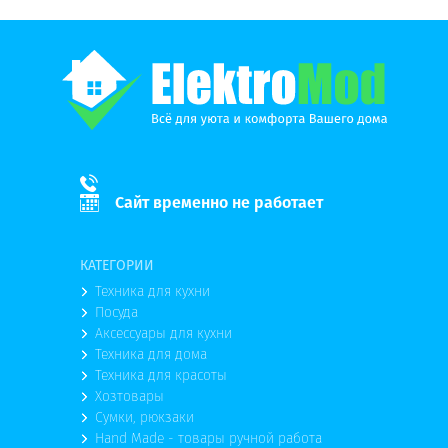
Сайт временно не работает
КАТЕГОРИИ
Техника для кухни
Посуда
Аксессуары для кухни
Техника для дома
Техника для красоты
Хозтовары
Сумки, рюкзаки
Hand Made - товары ручной работа