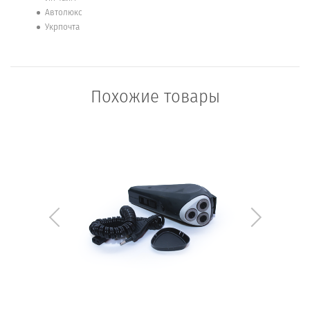
Автолюкс
Укрпочта
Похожие товары