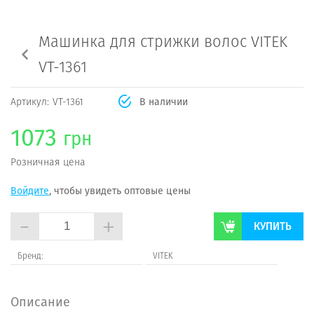
Машинка для стрижки волос VITEK
VT-1361
Артикул:
VT-1361
В наличии
1073
грн
Розничная цена
Войдите
, чтобы увидеть оптовые цены
-
+
КУПИТЬ
Бренд:
VITEK
Описание