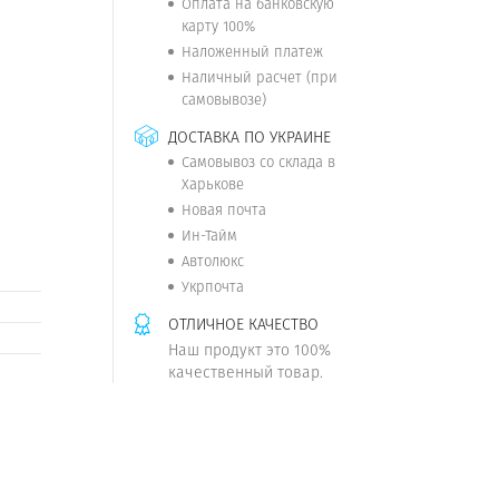
Оплата на банковскую
карту 100%
Наложенный платеж
Наличный расчет (при
самовывозе)
ДОСТАВКА ПО УКРАИНЕ
Самовывоз со склада в
Харькове
Новая почта
Ин-Тайм
Автолюкс
Укрпочта
ОТЛИЧНОЕ КАЧЕСТВО
Наш продукт это 100%
качественный товар.