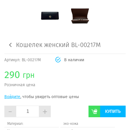
Кошелек женский BL-00217M
Артикул:
BL-00217M
В наличии
290
грн
Розничная цена
Войдите
, чтобы увидеть оптовые цены
-
+
КУПИТЬ
Материал:
эко-кожа