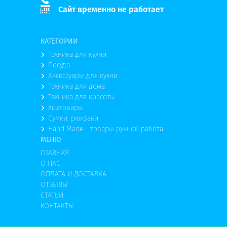
Сайт временно не работает
КАТЕГОРИИ
Техника для кухни
Посуда
Аксессуары для кухни
Техника для дома
Техника для красоты
Хозтовары
Сумки, рюкзаки
Hand Made - товары ручной работа
МЕНЮ
ГЛАВНАЯ
О НАС
ОПЛАТА И ДОСТАВКА
ОТЗЫВЫ
СТАТЬИ
КОНТАКТЫ