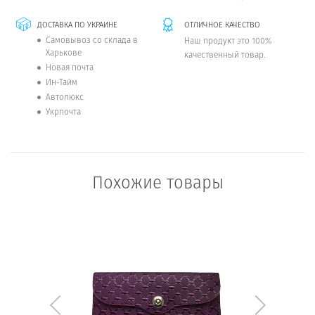
ДОСТАВКА ПО УКРАИНЕ
ОТЛИЧНОЕ КАЧЕСТВО
Самовывоз со склада в
Наш продукт это 100%
Харькове
качественный товар.
Новая почта
Ин-Тайм
Автолюкс
Укрпочта
Похожие товары