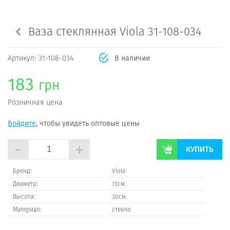
Ваза стеклянная Viola 31-108-034
Артикул:
31-108-034
В наличии
183
грн
Розничная цена
Войдите
, чтобы увидеть оптовые цены
-
+
КУПИТЬ
Бренд:
Viola
Диаметр:
13см.
Высота:
30см.
Материал:
стекло