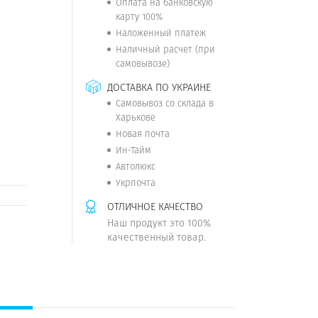
Оплата на банковскую
карту 100%
Наложенный платеж
Наличный расчет (при
самовывозе)
ДОСТАВКА ПО УКРАИНЕ
Самовывоз со склада в
Харькове
Новая почта
Ин-Тайм
Автолюкс
Укрпочта
ОТЛИЧНОЕ КАЧЕСТВО
Наш продукт это 100%
качественный товар.