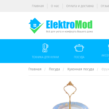
Главная
О нас
Оплата и доставка
Отзы
АКСЕ
ТЕХНИКА ДЛЯ КУХНИ
ПОСУДА
Главная
Посуда
Кухонная посуда
Фрук