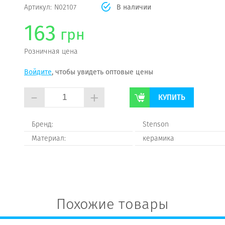
Артикул:
N02107
В наличии
163
грн
Розничная цена
Войдите
, чтобы увидеть оптовые цены
-
+
КУПИТЬ
Бренд:
Stenson
Материал:
керамика
Похожие товары