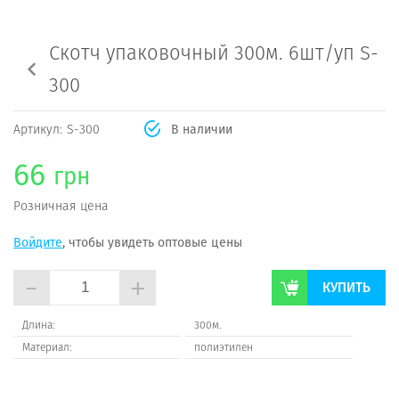
Скотч упаковочный 300м. 6шт/уп S-
300
Артикул:
S-300
В наличии
66
грн
Розничная цена
Войдите
, чтобы увидеть оптовые цены
-
+
КУПИТЬ
Длина:
300м.
Материал:
полиэтилен