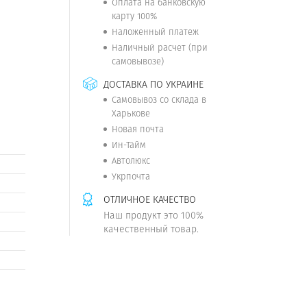
Оплата на банковскую
карту 100%
Наложенный платеж
Наличный расчет (при
самовывозе)
ДОСТАВКА ПО УКРАИНЕ
Самовывоз со склада в
Харькове
Новая почта
Ин-Тайм
Автолюкс
Укрпочта
ОТЛИЧНОЕ КАЧЕСТВО
Наш продукт это 100%
качественный товар.