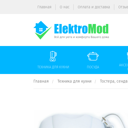
Главная
О нас
Оплата и доставка
Отзы
АКСЕ
ТЕХНИКА ДЛЯ КУХНИ
ПОСУДА
Главная
Техника для кухни
Тостера, сенд