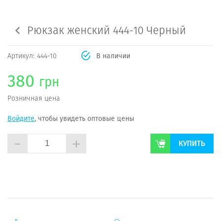
Рюкзак женский 444-10 Черный
Артикул:
444-10
В наличии
380
грн
Розничная цена
Войдите
, чтобы увидеть оптовые цены
-
+
КУПИТЬ