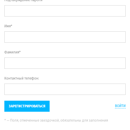
Имя*
Фамилия*
Контактный телефон:
ВОЙТИ
ЗАРЕГИСТРИРОВАТЬСЯ
* — Поля, отмеченные звездочкой, обязательны для заполнения