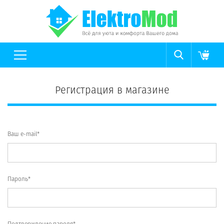
Регистрация в магазине
Ваш e-mail*
Пароль*
Подтверждение пароля*