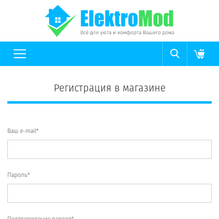
Регистрация в магазине
Ваш e-mail*
Пароль*
Подтверждение пароля*