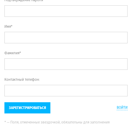
Имя*
Фамилия*
Контактный телефон:
ВОЙТИ
ЗАРЕГИСТРИРОВАТЬСЯ
* — Поля, отмеченные звездочкой, обязательны для заполнения