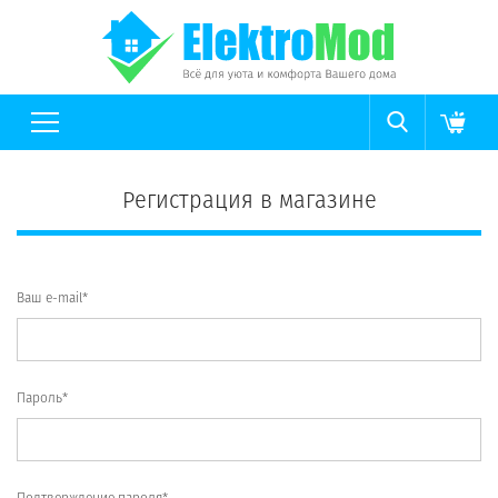
Регистрация в магазине
Ваш e-mail*
Пароль*
Подтверждение пароля*