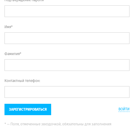
Имя*
Фамилия*
Контактный телефон:
ВОЙТИ
ЗАРЕГИСТРИРОВАТЬСЯ
* — Поля, отмеченные звездочкой, обязательны для заполнения