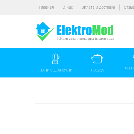
Главная
О нас
Оплата и доставка
Отзы
АКСЕ
ТЕХНИКА ДЛЯ КУХНИ
ПОСУДА