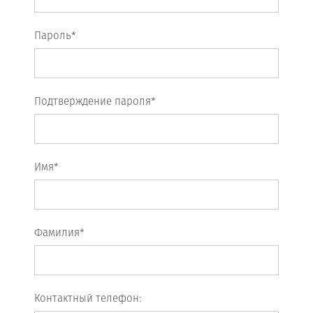
Пароль*
Подтверждение пароля*
Имя*
Фамилия*
Контактный телефон: