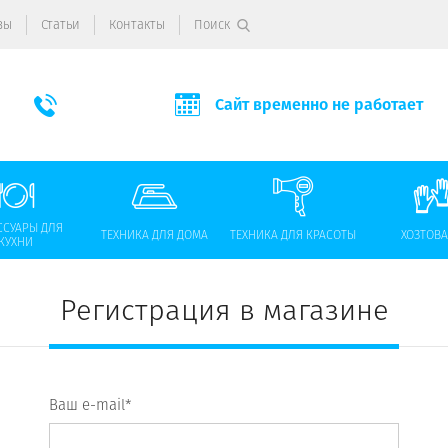
вы
Статьи
Контакты
Поиск
Сайт временно не работает
ССУАРЫ ДЛЯ
ТЕХНИКА ДЛЯ ДОМА
ТЕХНИКА ДЛЯ КРАСОТЫ
ХОЗТОВ
КУХНИ
Регистрация в магазине
Ваш e-mail*