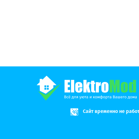
Сайт временно не рабо