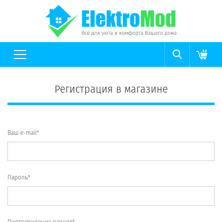
Регистрация в магазине
Ваш e-mail*
Пароль*
Подтверждение пароля*