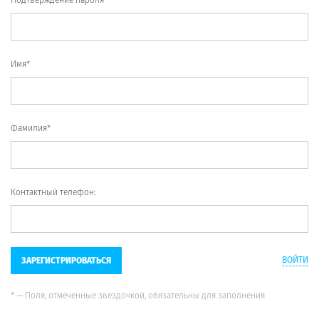
Имя*
Фамилия*
Контактный телефон:
ВОЙТИ
ЗАРЕГИСТРИРОВАТЬСЯ
* — Поля, отмеченные звездочкой, обязательны для заполнения