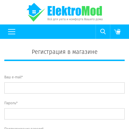
Регистрация в магазине
Ваш e-mail*
Пароль*
Подтверждение пароля*