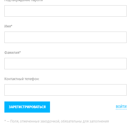
Имя*
Фамилия*
Контактный телефон:
ВОЙТИ
ЗАРЕГИСТРИРОВАТЬСЯ
* — Поля, отмеченные звездочкой, обязательны для заполнения