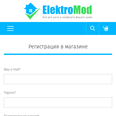
Регистрация в магазине
Ваш e-mail*
Пароль*
Подтверждение пароля*