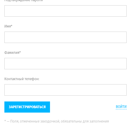
Имя*
Фамилия*
Контактный телефон:
ВОЙТИ
ЗАРЕГИСТРИРОВАТЬСЯ
* — Поля, отмеченные звездочкой, обязательны для заполнения