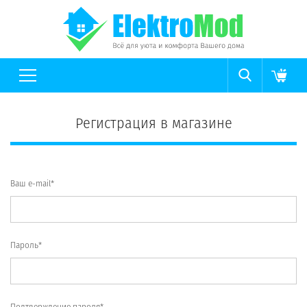
Регистрация в магазине
Ваш e-mail*
Пароль*
Подтверждение пароля*