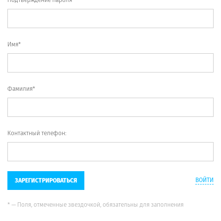
Имя*
Фамилия*
Контактный телефон:
ВОЙТИ
ЗАРЕГИСТРИРОВАТЬСЯ
* — Поля, отмеченные звездочкой, обязательны для заполнения