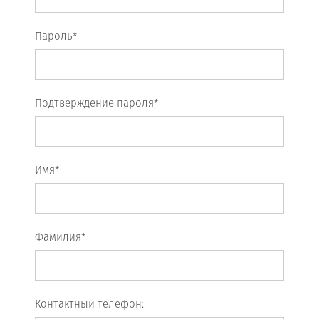
Пароль*
Подтверждение пароля*
Имя*
Фамилия*
Контактный телефон: