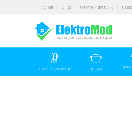
Главная
О нас
Оплата и доставка
Отзы
АКСЕ
ТЕХНИКА ДЛЯ КУХНИ
ПОСУДА