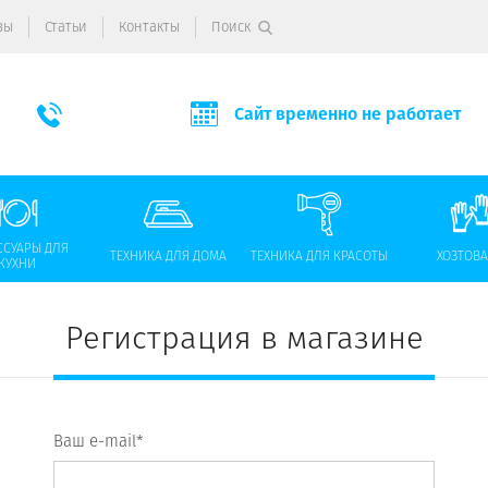
вы
Статьи
Контакты
Поиск
Сайт временно не работает
ССУАРЫ ДЛЯ
ТЕХНИКА ДЛЯ ДОМА
ТЕХНИКА ДЛЯ КРАСОТЫ
ХОЗТОВ
КУХНИ
Регистрация в магазине
Ваш e-mail*