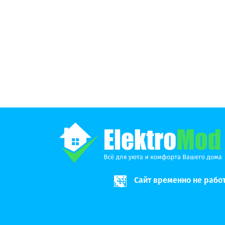
Сайт временно не рабо