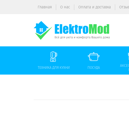
Главная
О нас
Оплата и доставка
Отзы
АКСЕ
ТЕХНИКА ДЛЯ КУХНИ
ПОСУДА