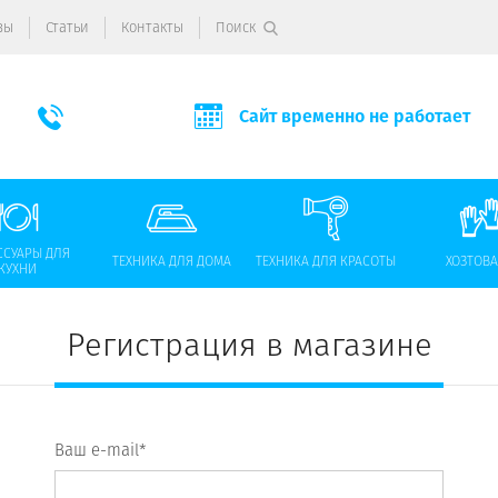
вы
Статьи
Контакты
Поиск
Сайт временно не работает
ССУАРЫ ДЛЯ
ТЕХНИКА ДЛЯ ДОМА
ТЕХНИКА ДЛЯ КРАСОТЫ
ХОЗТОВ
КУХНИ
Регистрация в магазине
Ваш e-mail*