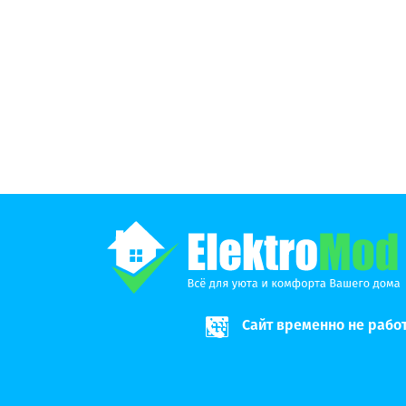
Сайт временно не рабо