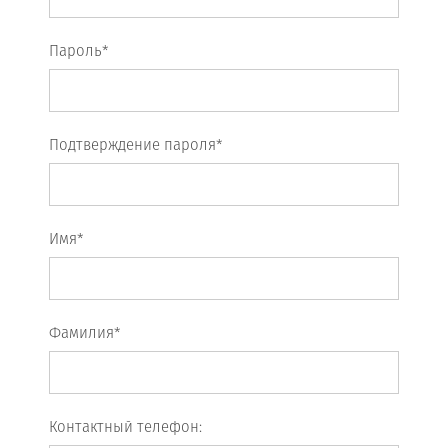
Пароль*
Подтверждение пароля*
Имя*
Фамилия*
Контактный телефон: