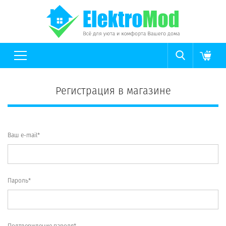
Регистрация в магазине
Ваш e-mail*
Пароль*
Подтверждение пароля*