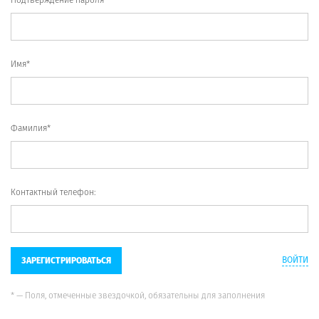
Имя*
Фамилия*
Контактный телефон:
ВОЙТИ
ЗАРЕГИСТРИРОВАТЬСЯ
* — Поля, отмеченные звездочкой, обязательны для заполнения