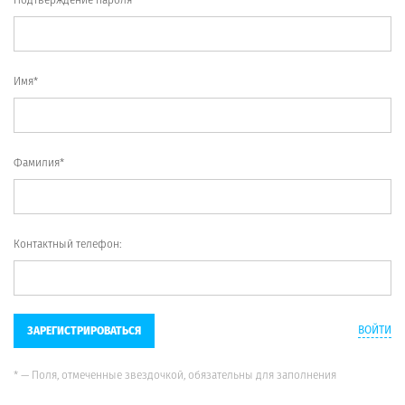
Имя*
Фамилия*
Контактный телефон:
ВОЙТИ
ЗАРЕГИСТРИРОВАТЬСЯ
* — Поля, отмеченные звездочкой, обязательны для заполнения