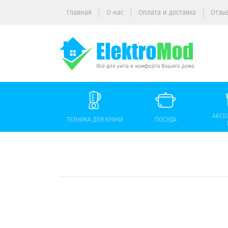
Главная
О нас
Оплата и доставка
Отзы
АКСЕ
ТЕХНИКА ДЛЯ КУХНИ
ПОСУДА