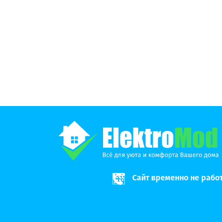
Сайт временно не рабо