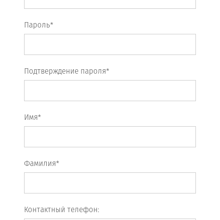
Пароль*
Подтверждение пароля*
Имя*
Фамилия*
Контактный телефон: