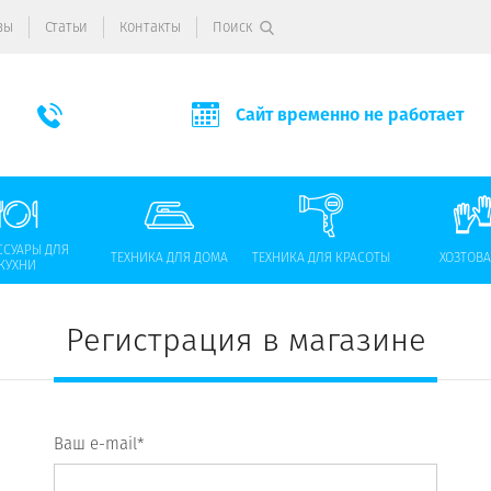
вы
Статьи
Контакты
Поиск
Сайт временно не работает
ССУАРЫ ДЛЯ
ТЕХНИКА ДЛЯ ДОМА
ТЕХНИКА ДЛЯ КРАСОТЫ
ХОЗТОВ
КУХНИ
Регистрация в магазине
Ваш e-mail*